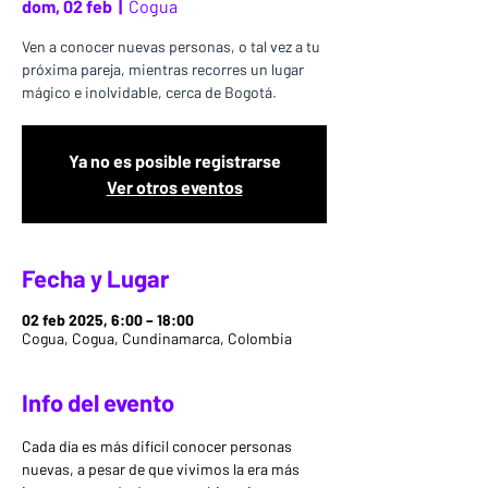
dom, 02 feb
  |  
Cogua
Ven a conocer nuevas personas, o tal vez a tu
próxima pareja, mientras recorres un lugar
mágico e inolvidable, cerca de Bogotá.
Ya no es posible registrarse
Ver otros eventos
Fecha y Lugar
02 feb 2025, 6:00 – 18:00
Cogua, Cogua, Cundinamarca, Colombia
Info del evento
Cada día es más difícil conocer personas 
nuevas, a pesar de que vivimos la era más 