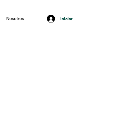
Nosotros
Iniciar Sesión