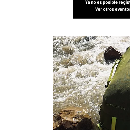
Ya no es posible regis
Ver otros evento