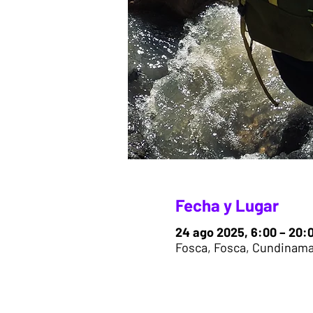
Fecha y Lugar
24 ago 2025, 6:00 – 20:
Fosca, Fosca, Cundinama