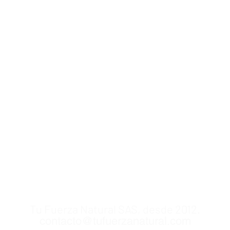
Tu Fuerza Natural SAS, desde 2012.
contacto@tufuerzanatural.com