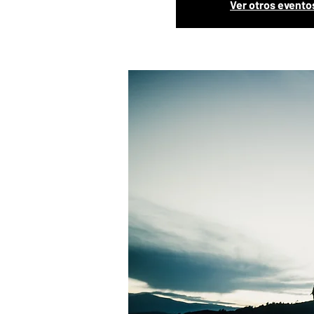
Ver otros evento