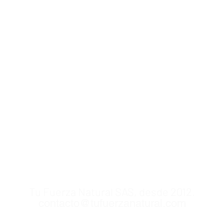
Tu Fuerza Natural SAS, desde 2012.
contacto@tufuerzanatural.com