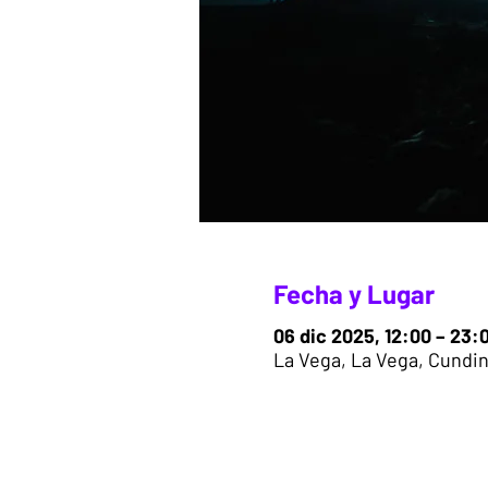
Fecha y Lugar
06 dic 2025, 12:00 – 23:
La Vega, La Vega, Cundi