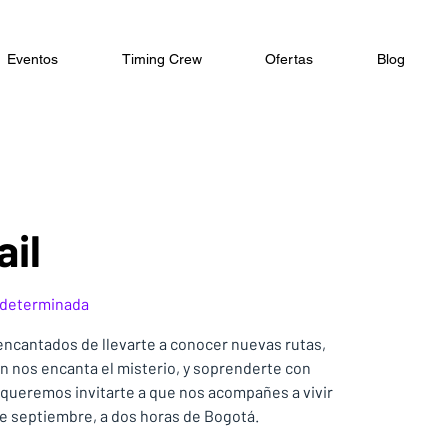
Eventos
Timing Crew
Ofertas
Blog
ail
 determinada
ncantados de llevarte a conocer nuevas rutas,
n nos encanta el misterio, y soprenderte con
queremos invitarte a que nos acompañes a vivir
de septiembre, a dos horas de Bogotá.