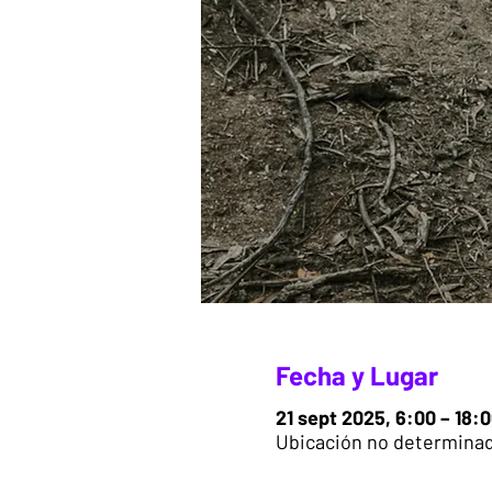
Fecha y Lugar
21 sept 2025, 6:00 – 18:
Ubicación no determina