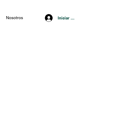
Nosotros
Iniciar Sesión