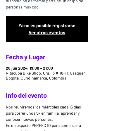
disposición de formar parte de un grupo de
Ya no es posible registrarse
Ver otros eventos
Fecha y Lugar
26 jun 2024, 19:00 – 21:00
Ritacuba Bike Shop, Cra. 13 #118-11, Usaquén,
Bogotá, Cundinamarca, Colombia
Info del evento
Nos reuniremos los miércoles cada 15 días 
para correr unos 5k en familia, aprender y 
conocer nuevas personas.
Es un espacio PERFECTO para comenzar a 