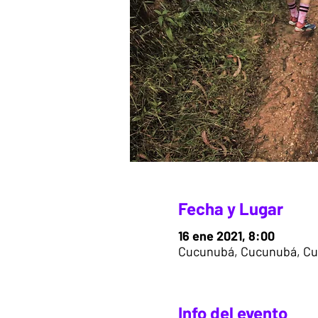
Fecha y Lugar
16 ene 2021, 8:00
Cucunubá, Cucunubá, Cu
Info del evento