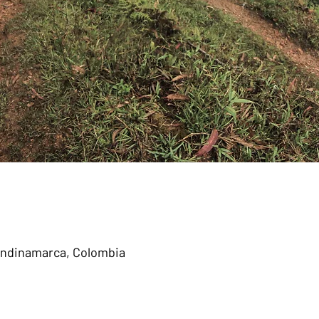
ndinamarca, Colombia