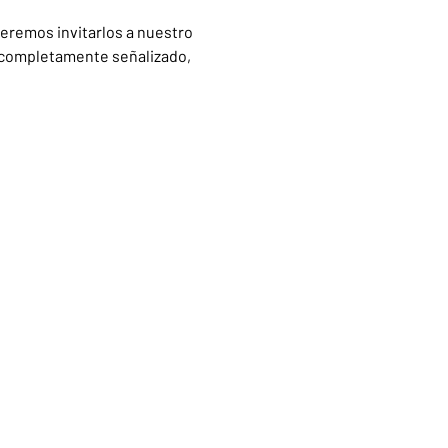
eremos invitarlos a nuestro 
 completamente señalizado, 