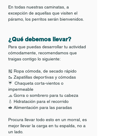
En todas nuestras caminatas, a
excepción de aquellas que visiten el
páramo, los perritos serán bienvenidos.
¿Qué debemos llevar?
Para que puedas desarrollar tu actividad
cómodamente, recomendamos que
traigas contigo lo siguiente:
🎽 Ropa cómoda, de secado rápido
🥾 Zapatillas deportivas y cómodas
☔️ Chaqueta corta-vientos o
impermeable
🧢 Gorra o sombrero para tu cabeza
💧 Hidratación para el recorrido
🥪 Alimentación para las paradas
Procura llevar todo esto en un morral, es
mejor llevar la carga en tu espalda, no a
un lado.