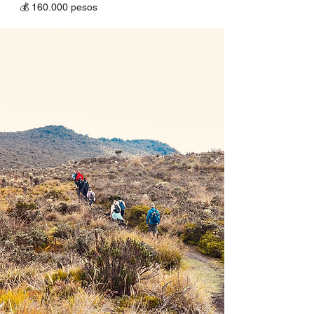
💰 160.000 pesos