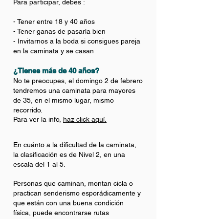
Para participar, debes :
- Tener entre 18 y 40 años
- Tener ganas de pasarla bien
- Invitarnos a la boda si consigues pareja
en la caminata y se casan
¿Tienes más de 40 años?
No te preocupes, el domingo 2 de febrero
tendremos una caminata para mayores
de 35, en el mismo lugar, mismo
recorrido.
Para ver la info,
haz click aquí.
En cuánto a la dificultad de la caminata,
la clasificación es de Nivel 2, en una
escala del 1 al 5.
Personas que caminan, montan cicla o
practican senderismo esporádicamente y
que están con una buena condición
física, puede encontrarse rutas