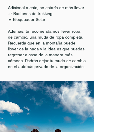
Adicional a esto, no estaría de más llevar:
🦯 Bastones de trekking​
☀️ Bloqueador Solar
Además, te recomendamos llevar ropa
de cambio, una muda de ropa completa.
Recuerda que en la montaña puede
llover de la nada y la idea es que puedas
regresar a casa de la manera más
cómoda. Podrás dejar tu muda de cambio
en el autobús privado de la organización.