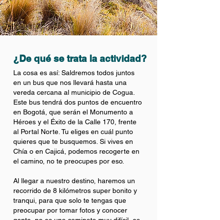
¿De qué se trata la actividad?
La cosa es así: Saldremos todos juntos
en un bus que nos llevará hasta una
vereda cercana al municipio de Cogua.
Este bus tendrá dos puntos de encuentro
en Bogotá, que serán el Monumento a
Héroes y el Éxito de la Calle 170, frente
al Portal Norte. Tu eliges en cuál punto
quieres que te busquemos. Si vives en
Chía o en Cajicá, podemos recogerte en
el camino, no te preocupes por eso.
Al llegar a nuestro destino, haremos un
recorrido de 8 kilómetros super bonito y
tranqui, para que solo te tengas que
preocupar por tomar fotos y conocer