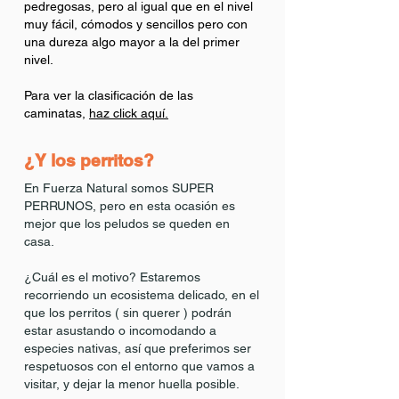
pedregosas, pero al igual que en el nivel
muy fácil, cómodos y sencillos pero con
una dureza algo mayor a la del primer
nivel.
Para ver la clasificación de las
caminatas,
haz click aquí.
¿Y los perritos?
En Fuerza Natural somos SUPER
PERRUNOS, pero en esta ocasión es
mejor que los peludos se queden en
casa.
¿Cuál es el motivo? Estaremos
recorriendo un ecosistema delicado, en el
que los perritos ( sin querer ) podrán
estar asustando o incomodando a
especies nativas, así que preferimos ser
respetuosos con el entorno que vamos a
visitar, y dejar la menor huella posible.