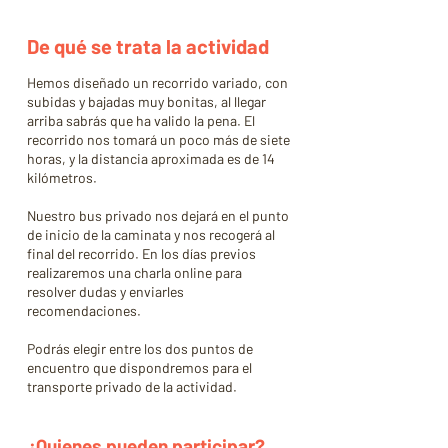
De qué se trata la actividad
Hemos diseñado un recorrido variado, con
subidas y bajadas muy bonitas, al llegar
arriba sabrás que ha valido la pena. El
recorrido nos tomará un poco más de siete
horas, y la distancia aproximada es de 14
kilómetros.
​
Nuestro bus privado nos dejará en el punto
de inicio de la caminata y nos recogerá al
final del recorrido​. En los días previos
realizaremos una charla online para
resolver dudas y enviarles
recomendaciones.
Podrás elegir entre los dos puntos de
encuentro que dispondremos para el
transporte privado de la actividad.
¿Quienes pueden participar?