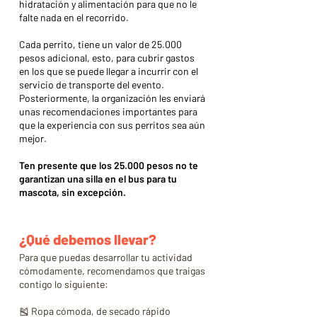
hidratación y alimentación para que no le
falte nada en el recorrido.
Cada perrito, tiene un valor de 25.000
pesos adicional, esto, para cubrir gastos
en los que se puede llegar a incurrir con el
servicio de transporte del evento.
Posteriormente, la organización les enviará
unas recomendaciones importantes para
que la experiencia con sus perritos sea aún
mejor.
Ten presente que los 25.000 pesos no te
garantizan una silla en el bus para tu
mascota, sin excepción.
¿Qué debemos llevar?
Para que puedas desarrollar tu actividad
cómodamente, recomendamos que traigas
contigo lo siguiente:
🎽 Ropa cómoda, de secado rápido