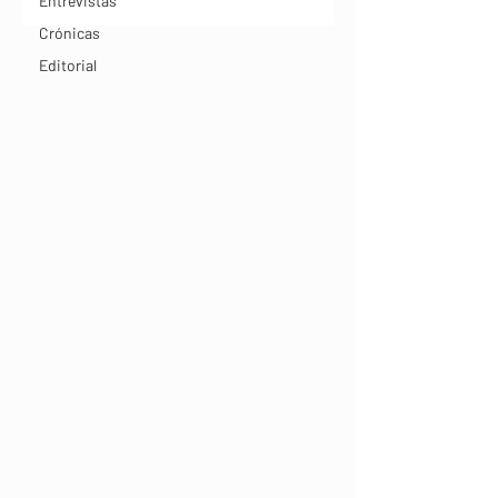
Entrevistas
Crónicas
Editorial